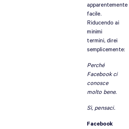
apparentemente
facile.
Riducendo ai
minimi
termini, direi
semplicemente:
Perché
Facebook ci
conosce
molto bene.
Sì, pensaci.
Facebook