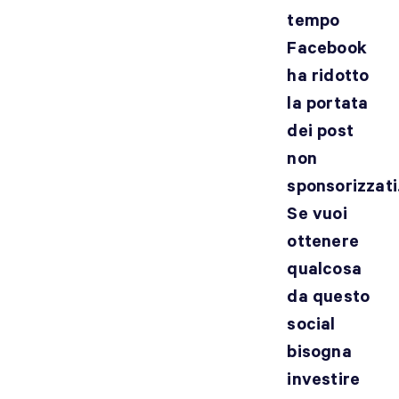
tempo
Facebook
ha ridotto
la portata
dei post
non
sponsorizzati
Se vuoi
ottenere
qualcosa
da questo
social
bisogna
investire