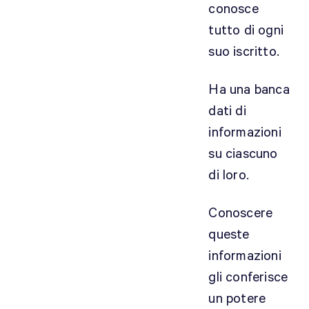
conosce
tutto di ogni
suo iscritto.
Ha una banca
dati di
informazioni
su ciascuno
di loro.
Conoscere
queste
informazioni
gli conferisce
un potere