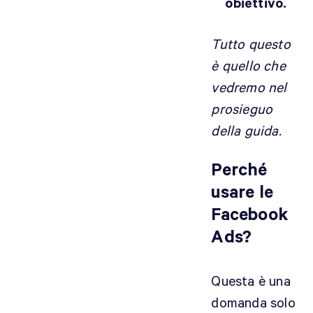
obiettivo.
Tutto questo
è quello che
vedremo nel
prosieguo
della guida.
Perché
usare le
Facebook
Ads?
Questa è una
domanda solo