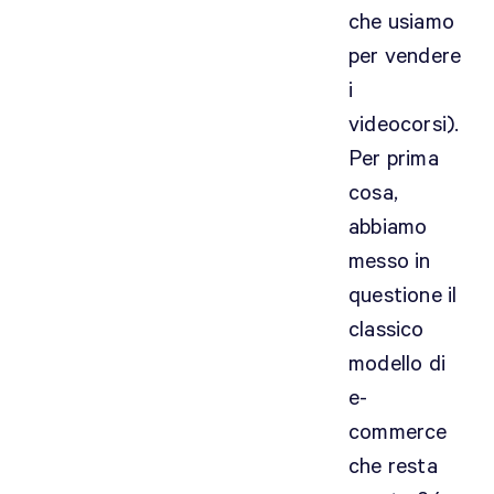
che usiamo
per vendere
i
videocorsi).
Per prima
cosa,
abbiamo
messo in
questione il
classico
modello di
e-
commerce
che resta