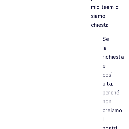
mio team ci
siamo
chiesti:
Se
la
richiesta
è
così
alta,
perché
non
creiamo
i
nostri