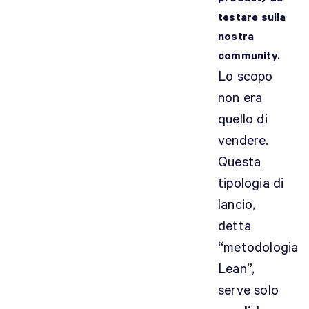
testare sulla
nostra
community.
Lo scopo
non era
quello di
vendere.
Questa
tipologia di
lancio,
detta
“metodologia
Lean”,
serve solo