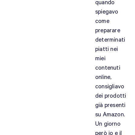
quando
spiegavo
come
preparare
determinati
piatti nei
miei
contenuti
online,
consigliavo
dei prodotti
già presenti
su Amazon.
Un giorno
però io e il