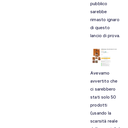
pubblico
sarebbe
rimasto ignaro
di questo
lancio di prova.
Avevamo
avvertito che
ci sarebbero
stati solo 50
prodotti
(usando la
scarsità reale