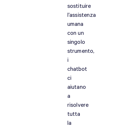
sostituire
l’assistenza
umana
con un
singolo
strumento,
i
chatbot
ci
aiutano
a
risolvere
tutta
la