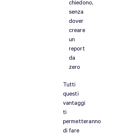
chiedono,
senza
dover
creare
un
report
da
zero
Tutti
questi
vantaggi
ti
permetteranno
di fare