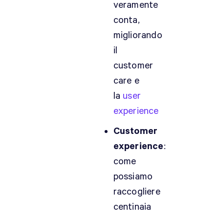
veramente
conta,
migliorando
il
customer
care e
la
user
experience
Customer
experience
:
come
possiamo
raccogliere
centinaia