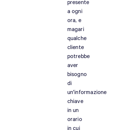
presente
a ogni
ora, e
magari
qualche
cliente
potrebbe
aver
bisogno
di
un'informazione
chiave
in un
orario
in cui