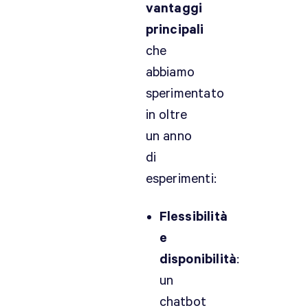
vantaggi
principali
che
abbiamo
sperimentato
in oltre
un anno
di
esperimenti:
Flessibilità
e
disponibilità
:
un
chatbot