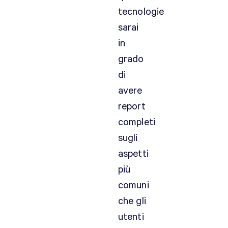
tecnologie
sarai
in
grado
di
avere
report
completi
sugli
aspetti
più
comuni
che gli
utenti