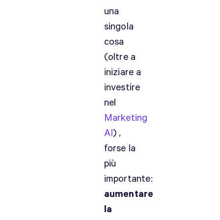
una
singola
cosa
(oltre a
iniziare a
investire
nel
Marketing
AI
) ,
forse la
più
importante:
aumentare
la