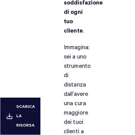
soddisfazione
di ogni
tuo
cliente
.
Immagina:
sei a uno
strumento
di
distanza
dall’avere
una cura
SCARICA
maggiore
LA
dei tuoi
RISORSA
clienti a