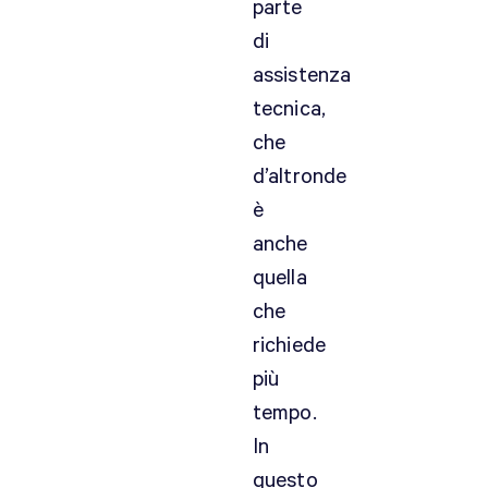
parte
di
assistenza
tecnica,
che
d’altronde
è
anche
quella
che
richiede
più
tempo.
In
questo