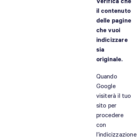
Verifica che
il contenuto
delle pagine
che vuoi
indicizzare
sia
originale.
Quando
Google
visiterà il tuo
sito per
procedere
con
l’indicizzazione