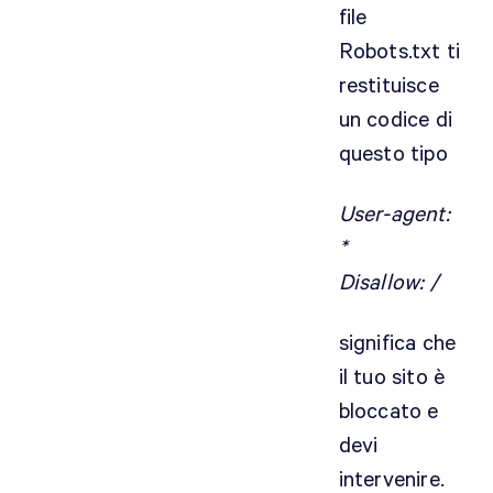
file
Robots.txt ti
restituisce
un codice di
questo tipo
User-agent:
*
Disallow: /
significa che
il tuo sito è
bloccato e
devi
intervenire.