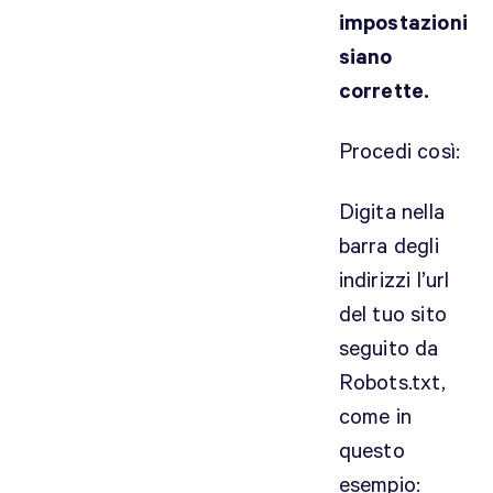
impostazioni
siano
corrette.
Procedi così:
Digita nella
barra degli
indirizzi l’url
del tuo sito
seguito da
Robots.txt,
come in
questo
esempio: