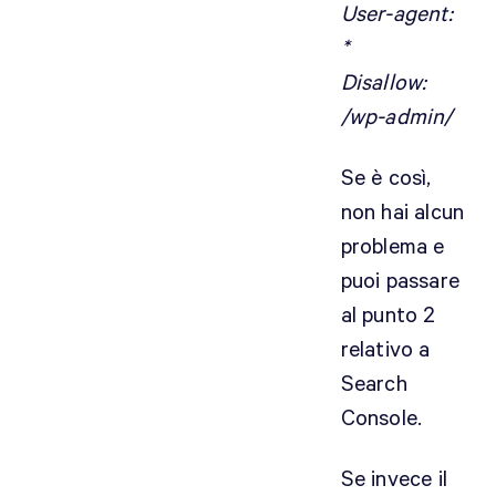
User-agent:
*
Disallow:
/wp-admin/
Se è così,
non hai alcun
problema e
puoi passare
al punto 2
relativo a
Search
Console.
Se invece il