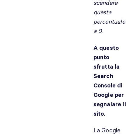
scendere
questa
percentuale
a 0.
A questo
punto
sfrutta la
Search
Console di
Google per
segnalare il
sito.
La Google