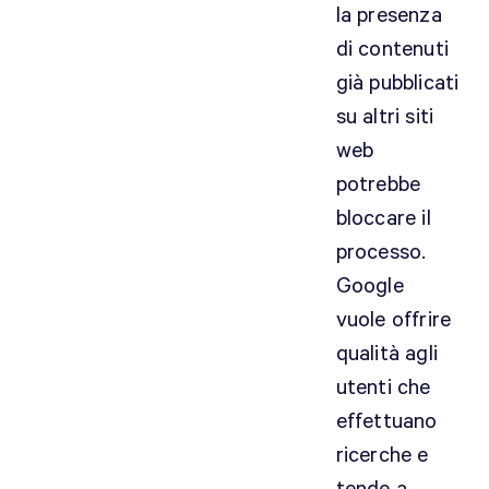
la presenza
di contenuti
già pubblicati
su altri siti
web
potrebbe
bloccare il
processo.
Google
vuole offrire
qualità agli
utenti che
effettuano
ricerche e