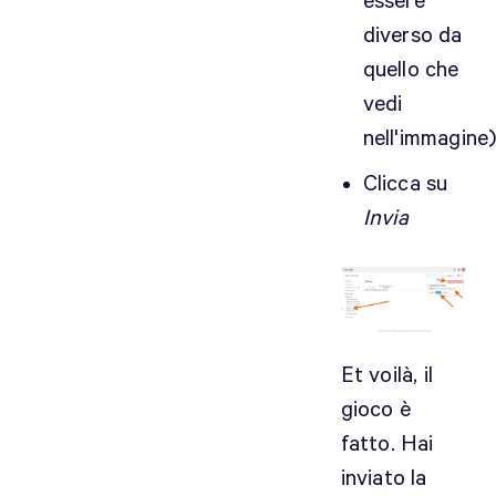
essere
diverso da
quello che
vedi
nell'immagine
Clicca su
Invia
Et voilà, il
gioco è
fatto. Hai
inviato la