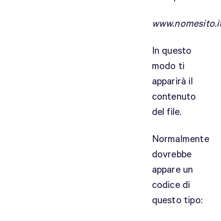
www.nomesito.it
In questo
modo ti
apparirà il
contenuto
del file.
Normalmente
dovrebbe
appare un
codice di
questo tipo: