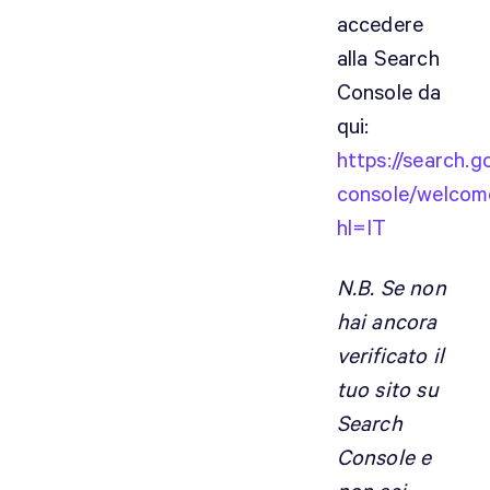
accedere
alla Search
Console da
qui:
https://search.
console/welcom
hl=IT
N.B. Se non
hai ancora
verificato il
tuo sito su
Search
Console e