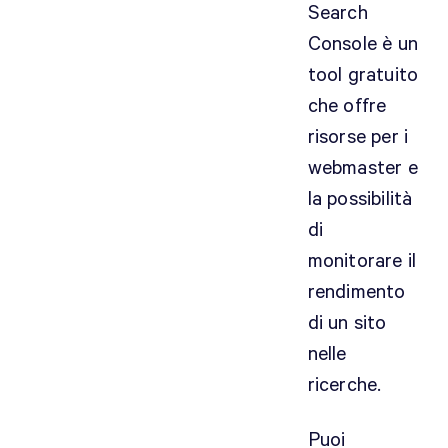
Search
Console è un
tool gratuito
che offre
risorse per i
webmaster e
la possibilità
di
monitorare il
rendimento
di un sito
nelle
ricerche.
Puoi