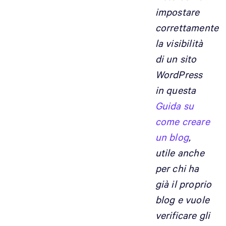
impostare
correttamente
la visibilità
di un sito
WordPress
in questa
Guida su
come creare
un blog
,
utile anche
per chi ha
già il proprio
blog e vuole
verificare gli