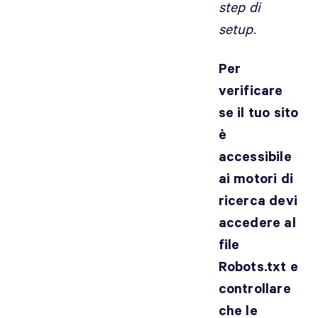
step di
setup
.
Per
verificare
se il tuo sito
è
accessibile
ai motori di
ricerca devi
accedere al
file
Robots.txt e
controllare
che le