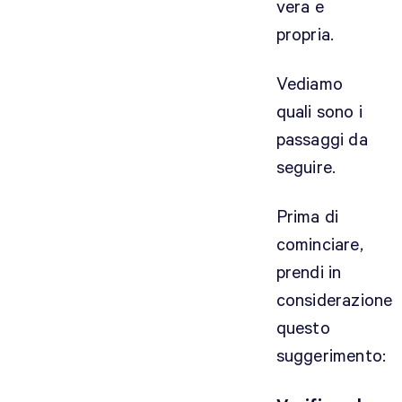
vera e
propria.
Vediamo
quali sono i
passaggi da
seguire.
Prima di
cominciare,
prendi in
considerazione
questo
suggerimento: