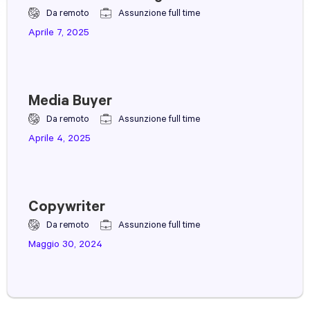
Da remoto
Assunzione full time
Aprile 7, 2025
Media Buyer
Da remoto
Assunzione full time
Aprile 4, 2025
Copywriter
Da remoto
Assunzione full time
Maggio 30, 2024