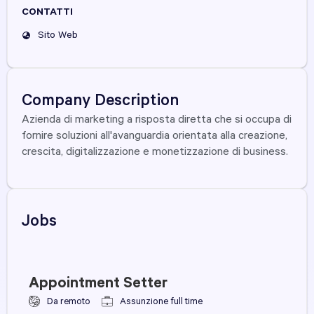
CONTATTI
Sito Web
Company Description
Azienda di marketing a risposta diretta che si occupa di
fornire soluzioni all'avanguardia orientata alla creazione,
crescita, digitalizzazione e monetizzazione di business.
Jobs
Appointment Setter
Da remoto
Assunzione full time