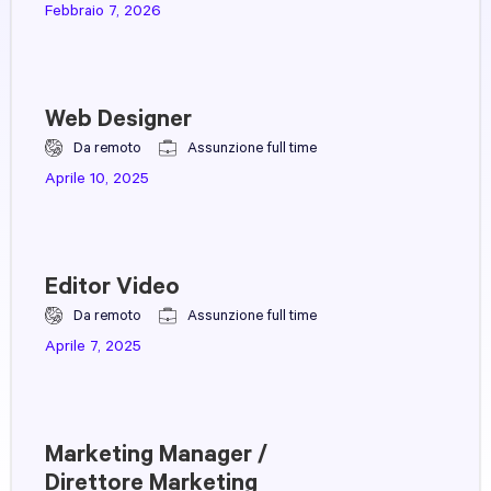
Febbraio 7, 2026
Web Designer
Da remoto
Assunzione full time
Aprile 10, 2025
Editor Video
Da remoto
Assunzione full time
Aprile 7, 2025
Marketing Manager /
Direttore Marketing