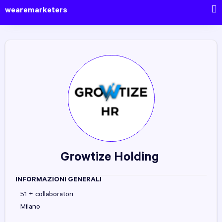
wearemarketers
Growtize Holding
INFORMAZIONI GENERALI
51 + collaboratori
Milano