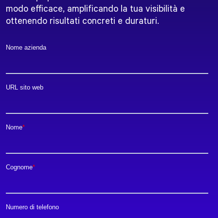
modo efficace, amplificando la tua visibilità e
ottenendo risultati concreti e duraturi.