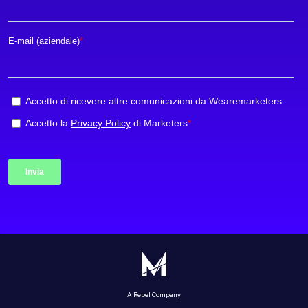
A Rebel Company