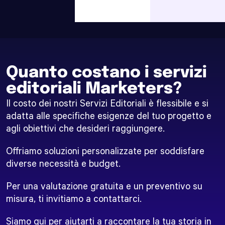
Quanto costano i servizi
editoriali Marketers?
Il costo dei nostri Servizi Editoriali è flessibile e si
adatta alle specifiche esigenze del tuo progetto e
agli obiettivi che desideri raggiungere.
Offriamo soluzioni personalizzate per soddisfare
diverse necessità e budget.
Per una valutazione gratuita e un preventivo su
misura, ti invitiamo a contattarci.
Siamo qui per aiutarti a raccontare la tua storia in