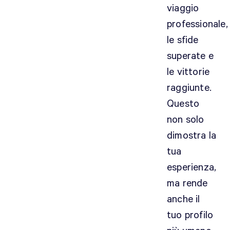
viaggio
professionale,
le sfide
superate e
le vittorie
raggiunte.
Questo
non solo
dimostra la
tua
esperienza,
ma rende
anche il
tuo profilo