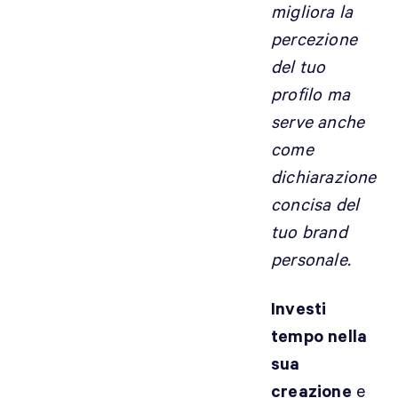
migliora la
percezione
del tuo
profilo ma
serve anche
come
dichiarazione
concisa del
tuo brand
personale.
Investi
tempo nella
sua
creazione
e