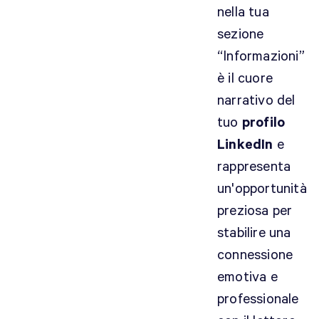
nella tua
sezione
“Informazioni”
è il cuore
narrativo del
tuo
profilo
LinkedIn
e
rappresenta
un'opportunità
preziosa per
stabilire una
connessione
emotiva e
professionale