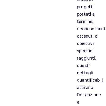
progetti
portati a
termine,
riconosciment
ottenuti o
obiettivi
specifici
raggiunti,
questi
dettagli
quantificabili
attirano
l'attenzione
e