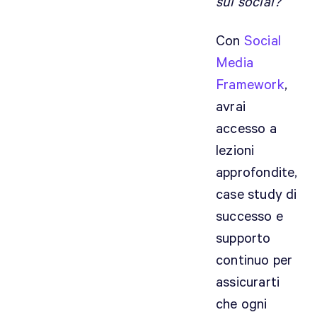
sui social?
Con
Social
Media
Framework
,
avrai
accesso a
lezioni
approfondite,
case study di
successo e
supporto
continuo per
assicurarti
che ogni