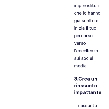
imprenditori
che lo hanno
già scelto e
inizia il tuo
percorso
verso
l'eccellenza
sui social
media!
3.Crea un
riassunto
impattante
Il riassunto