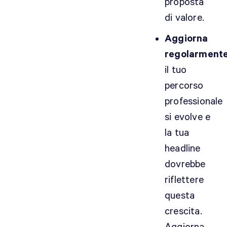
proposta
di valore.
Aggiorna
regolarmente
il tuo
percorso
professionale
si evolve e
la tua
headline
dovrebbe
riflettere
questa
crescita.