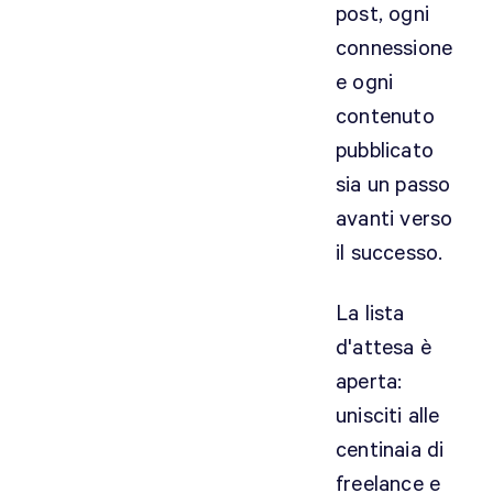
post, ogni
connessione
e ogni
contenuto
pubblicato
sia un passo
avanti verso
il successo.
La lista
d'attesa è
aperta:
unisciti alle
centinaia di
freelance e