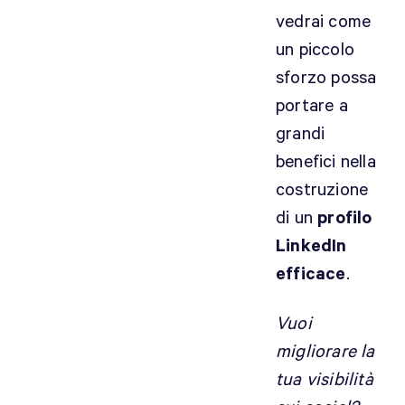
vedrai come
un piccolo
sforzo possa
portare a
grandi
benefici nella
costruzione
di un
profilo
LinkedIn
efficace
.
Vuoi
migliorare la
tua visibilità