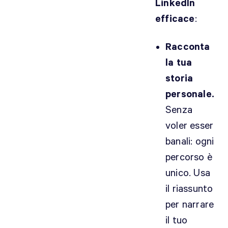
LinkedIn
efficace
:
Racconta
la tua
storia
personale.
Senza
voler esser
banali: ogni
percorso è
unico. Usa
il riassunto
per narrare
il tuo