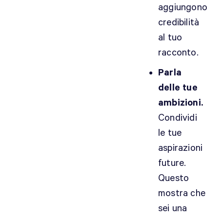
aggiungono
credibilità
al tuo
racconto.
Parla
delle tue
ambizioni.
Condividi
le tue
aspirazioni
future.
Questo
mostra che
sei una