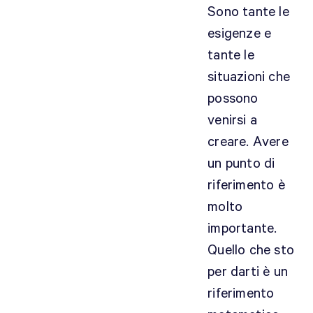
Sono tante le
esigenze e
tante le
situazioni che
possono
venirsi a
creare. Avere
un punto di
riferimento è
molto
importante.
Quello che sto
per darti è un
riferimento