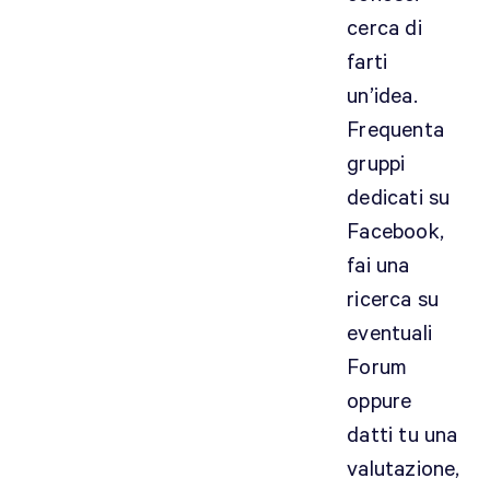
cerca di
farti
un’idea.
Frequenta
gruppi
dedicati su
Facebook,
fai una
ricerca su
eventuali
Forum
oppure
datti tu una
valutazione,