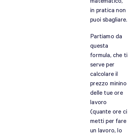
matematico,
in pratica non
puoi sbagliare.
Partiamo da
questa
formula, che ti
serve per
calcolare il
prezzo minino
delle tue ore
lavoro
(quante ore ci
metti per fare
un lavoro, lo