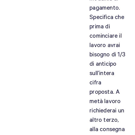
pagamento.
Specifica che
prima di
cominciare il
lavoro avrai
bisogno di 1/3
di anticipo
sull’intera
cifra
proposta. A
metà lavoro
richiederai un
altro terzo,
alla consegna