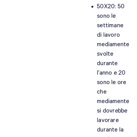
50X20: 50
sono le
settimane
di lavoro
mediamente
svolte
durante
l’anno e 20
sono le ore
che
mediamente
si dovrebbe
lavorare
durante la