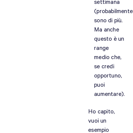
settimana
(probabilmente
sono di più.
Ma anche
questo è un
range
medio che,
se credi
opportuno,
puoi
aumentare).
Ho capito,
vuoi un
esempio