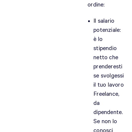
ordine:
Il salario
potenziale:
è lo
stipendio
netto che
prenderesti
se svolgessi
il tuo lavoro
Freelance,
da
dipendente.
Se non lo
conosci