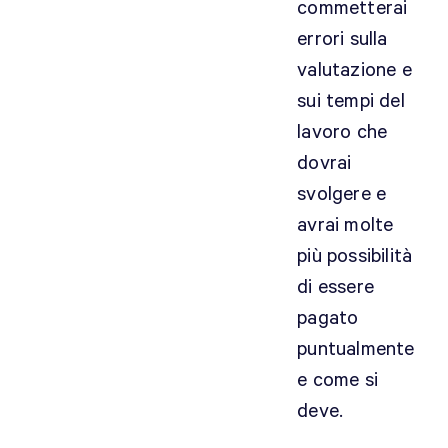
commetterai
errori sulla
valutazione e
sui tempi del
lavoro che
dovrai
svolgere e
avrai molte
più possibilità
di essere
pagato
puntualmente
e come si
deve.