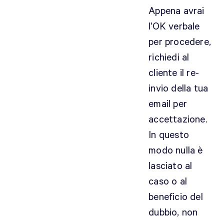
Appena avrai
l’OK verbale
per procedere,
richiedi al
cliente il re-
invio della tua
email per
accettazione.
In questo
modo nulla è
lasciato al
caso o al
beneficio del
dubbio, non