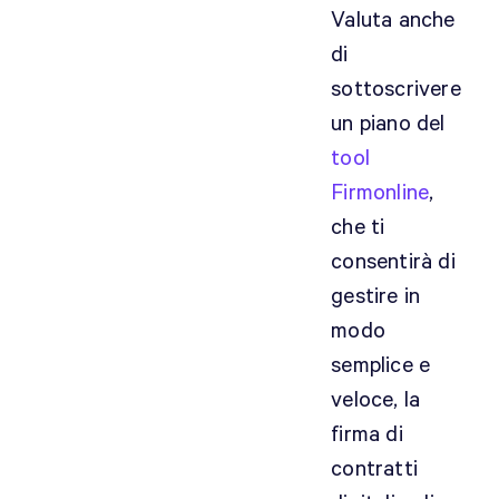
Valuta anche
di
sottoscrivere
un piano del
tool
Firmonline
,
che ti
consentirà di
gestire in
modo
semplice e
veloce, la
firma di
contratti