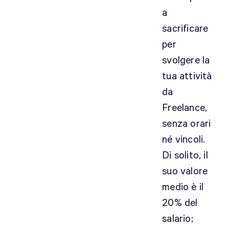
a
sacrificare
per
svolgere la
tua attività
da
Freelance,
senza orari
né vincoli.
Di solito, il
suo valore
medio è il
20% del
salario;