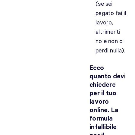
(se sei
pagato fai il
lavoro,
altrimenti
no e non ci
perdi nulla).
Ecco
quanto devi
chiedere
per il tuo
lavoro
online. La
formula
infallibile