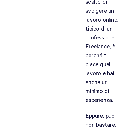
scelto di
svolgere un
lavoro online,
tipico di un
professione
Freelance, è
perché ti
piace quel
lavoro e hai
anche un
minimo di
esperienza.
Eppure, può
non bastare.