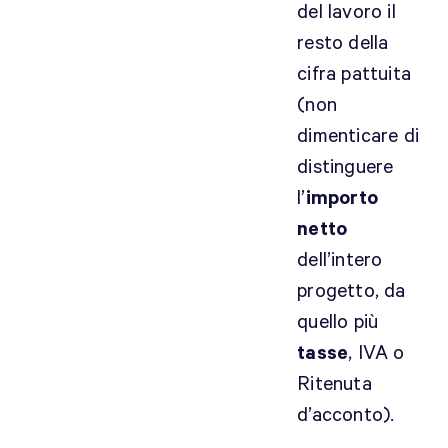
del lavoro il
resto della
cifra pattuita
(non
dimenticare di
distinguere
l’
importo
netto
dell’intero
progetto, da
quello più
tasse
, IVA o
Ritenuta
d’acconto).